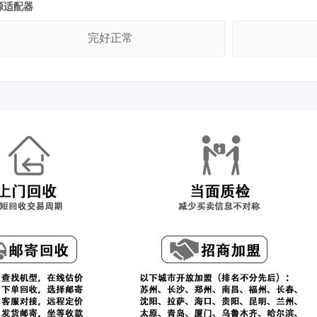
源适配器
完好正常