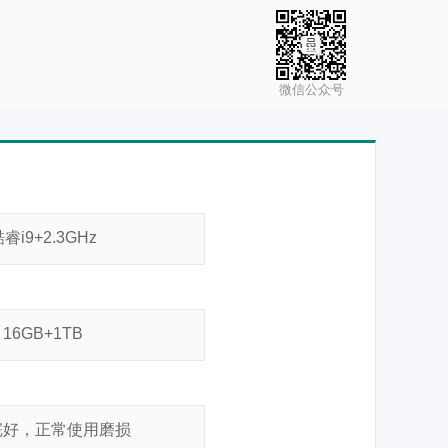
微信公众号
睿i9+2.3GHz
16GB+1TB
完好，正常使用磨损