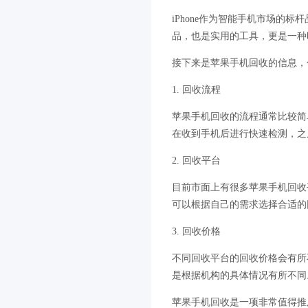
iPhone作为智能手机市场
品，也是实用的工具，更是一种
接下来是苹果手机回收的信息，
1. 回收流程
苹果手机回收的流程通常比较简
在收到手机后进行快速检测，之
2. 回收平台
目前市面上有很多苹果手机回收
可以根据自己的需求选择合适的
3. 回收价格
不同回收平台的回收价格会有所
是根据机构的具体情况有所不同
苹果手机回收是一项非常值得推