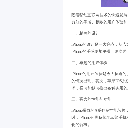
随着移动互联网技术的快速发展
良好的手感、极致的用户体验和
一、精美的设计
iPhone的设计是一大亮点
iPhone的手感更加平滑、
二、卓越的用户体验
iPhone的用户体验是令人称
的情况出现。其次，苹果IOS系
求，横向和纵向推出各种实用的
三、强大的性能与功能
iPhone搭载的A系列高性
时，iPhone还具备其他智能手机
化的诉求。